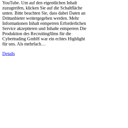
YouTube. Um auf den eigentlichen Inhalt
zuzugreifen, klicken Sie auf die Schaltfläche
unten. Bitte beachten Sie, dass dabei Daten an
Drittanbieter weitergegeben werden. Mehr
Informationen Inhalt entsperren Erforderlichen
Service akzeptieren und Inhalte entsperren Die
Produktion des Recruitingfilms für die
Cybertrading GmbH war ein echtes Highlight
für uns. Als mehrfach…
Details