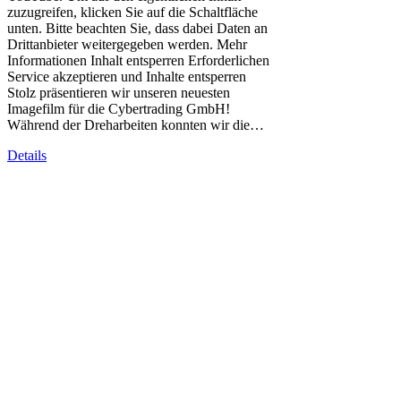
zuzugreifen, klicken Sie auf die Schaltfläche
unten. Bitte beachten Sie, dass dabei Daten an
Drittanbieter weitergegeben werden. Mehr
Informationen Inhalt entsperren Erforderlichen
Service akzeptieren und Inhalte entsperren
Stolz präsentieren wir unseren neuesten
Imagefilm für die Cybertrading GmbH!
Während der Dreharbeiten konnten wir die…
Details