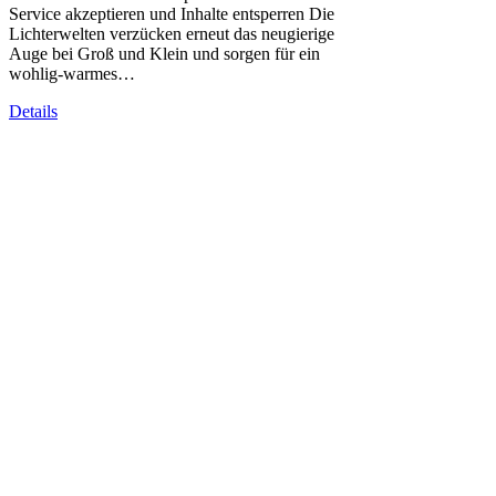
Service akzeptieren und Inhalte entsperren Die
Lichterwelten verzücken erneut das neugierige
Auge bei Groß und Klein und sorgen für ein
wohlig-warmes…
Details