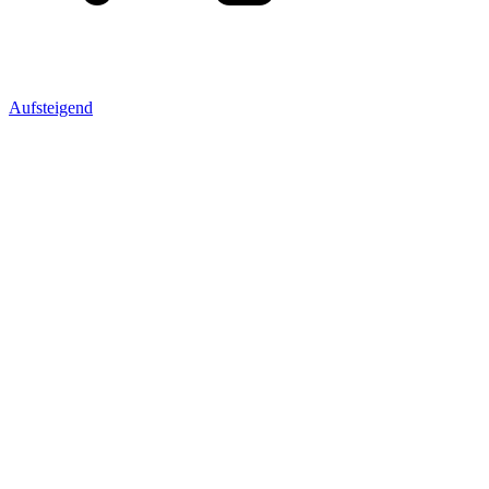
Aufsteigend