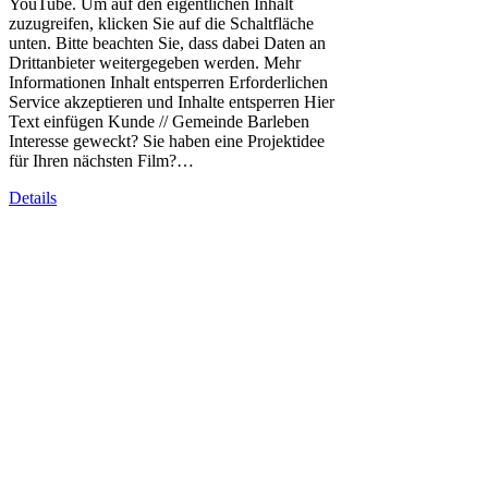
YouTube. Um auf den eigentlichen Inhalt
zuzugreifen, klicken Sie auf die Schaltfläche
unten. Bitte beachten Sie, dass dabei Daten an
Drittanbieter weitergegeben werden. Mehr
Informationen Inhalt entsperren Erforderlichen
Service akzeptieren und Inhalte entsperren Hier
Text einfügen Kunde // Gemeinde Barleben
Interesse geweckt? Sie haben eine Projektidee
für Ihren nächsten Film?…
Details