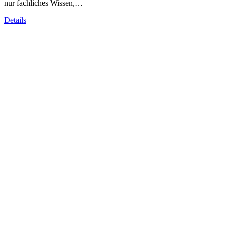
nur fachliches Wissen,…
Details