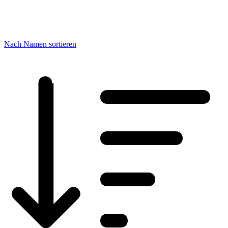
Nach Namen sortieren