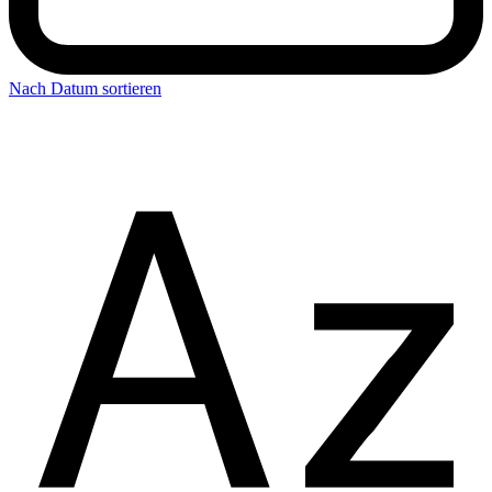
Nach Datum sortieren